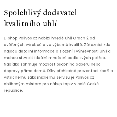
Spolehlivý dodavatel
kvalitního uhlí
E-shop Palivos.cz nabízí hnědé uhlí Ořech 2 od
ověřených výrobců a ve výborné kvalitě. Zákazníci zde
najdou detailní informace o složení i výhřevnosti uhlí a
mohou si zvolit ideální množství podle svých potřeb.
Nabídka zahrnuje možnost osobního odběru nebo
dopravy přímo domů. Díky přehledné prezentaci zboží a
vstřícnému zákaznickému servisu je Palivos.cz
oblíbeným místem pro nákup topiv v celé České
republice.